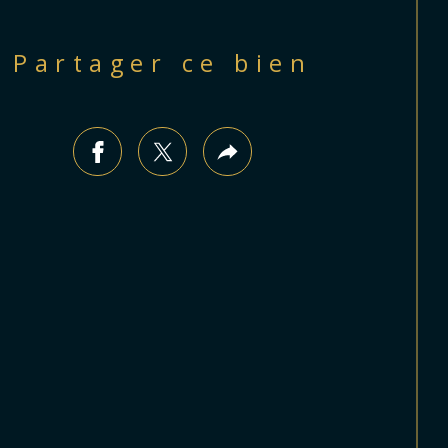
Partager ce bien