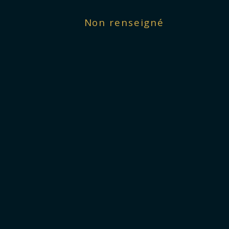
Non renseigné