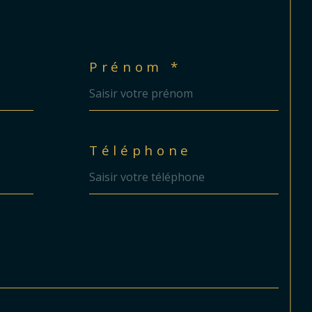
Prénom *
Téléphone