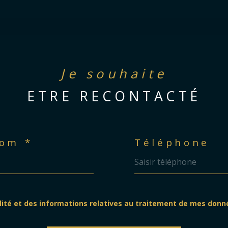
Je souhaite
ETRE RECONTACTÉ
om *
Téléphone
ialité et des informations relatives au traitement de mes donn