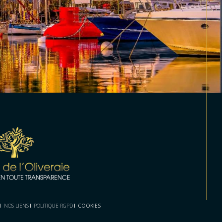
NOS LIENS
POLITIQUE RGPD
COOKIES