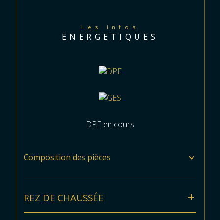
Les infos
ENERGETIQUES
DPE en cours
Composition des pièces
REZ DE CHAUSSÉE