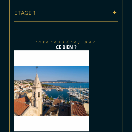
ETAGE 1
Intéressé(e) par
CE BIEN ?