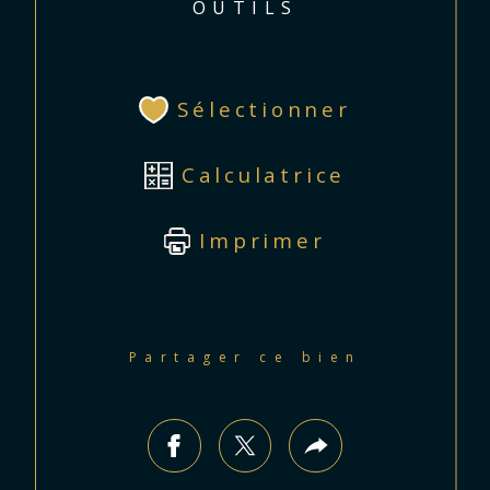
OUTILS
Sélectionner
Calculatrice
Imprimer
Partager ce bien