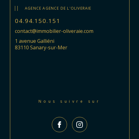
AGENCE AGENCE DE L'OLIVERAIE
04.94.150.151
contact@immobilier-oliveraie.com
1 avenue Galliéni
83110 Sanary-sur-Mer
Nous suivre sur