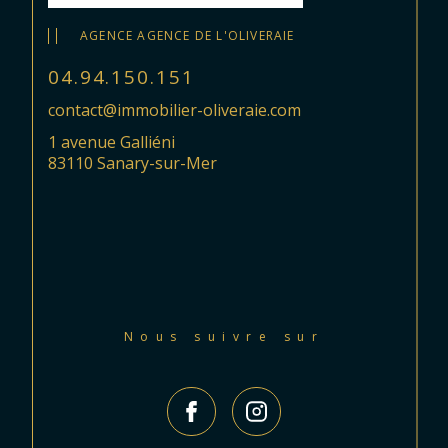
AGENCE AGENCE DE L'OLIVERAIE
04.94.150.151
contact@immobilier-oliveraie.com
1 avenue Galliéni
83110 Sanary-sur-Mer
Nous suivre sur