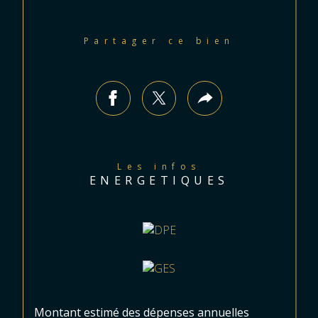
Partager ce bien
Les infos
ENERGETIQUES
Montant estimé des dépenses annuelles