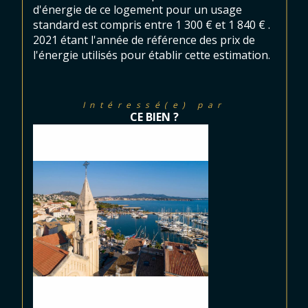
d'énergie de ce logement pour un usage
standard est compris entre 1 300 € et 1 840 € .
2021 étant l'année de référence des prix de
l'énergie utilisés pour établir cette estimation.
Intéressé(e) par
CE BIEN ?