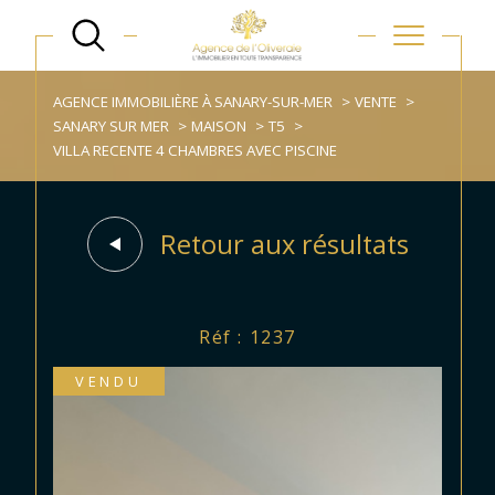
AGENCE IMMOBILIÈRE À SANARY-SUR-MER
VENTE
SANARY SUR MER
MAISON
T5
VILLA RECENTE 4 CHAMBRES AVEC PISCINE
Retour aux résultats
Réf : 1237
VENDU