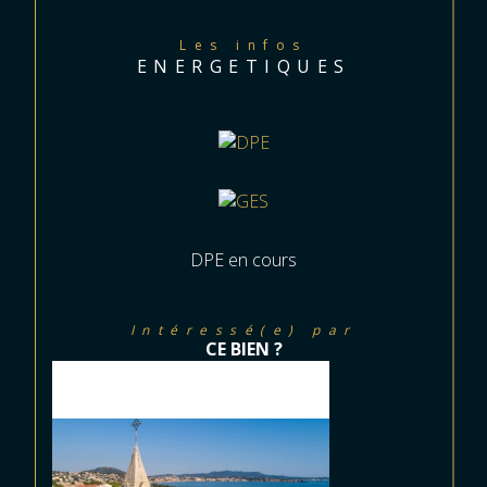
Les infos
ENERGETIQUES
DPE en cours
Intéressé(e) par
CE BIEN ?