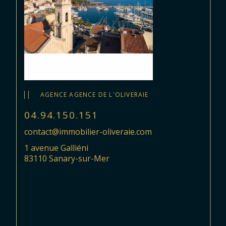
AGENCE AGENCE DE L'OLIVERAIE
04.94.150.151
contact@immobilier-oliveraie.com
1 avenue Galliéni
83110 Sanary-sur-Mer