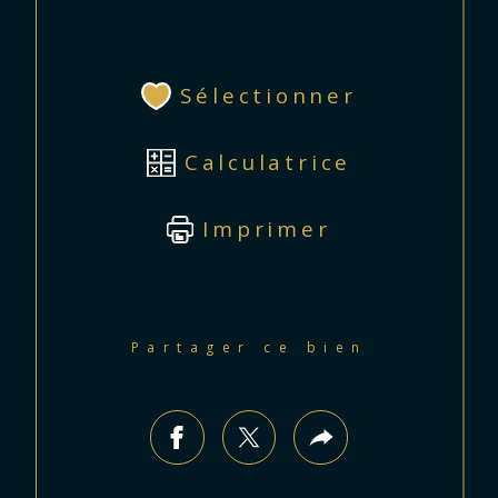
Sélectionner
Calculatrice
Imprimer
Partager ce bien