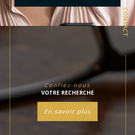
CONTACT
Confiez-nous
VOTRE RECHERCHE
En savoir plus