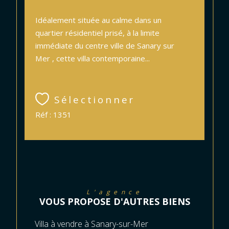
Idéalement située au calme dans un
quartier résidentiel prisé, à la limite
immédiate du centre ville de Sanary sur
Mer , cette villa contemporaine...
Sélectionner
Réf : 1351
L'agence
VOUS PROPOSE D'AUTRES BIENS
Villa à vendre à Sanary-sur-Mer