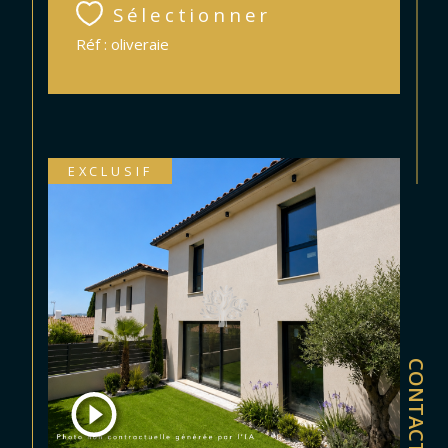
Sélectionner
Réf : oliveraie
EXCLUSIF
CONTACT