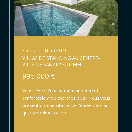
Sanary-sur-Mer (83110)
VILLAS DE STANDING AU CENTRE-
VILLE DE SANARY SUR MER
995 000 €
Vous rêvez d'une maison moderne et
confortable ? Ne cherchez plus ! Nous vous
présentons une villa neuve. Située dans un
quartier calme, celle-ci...