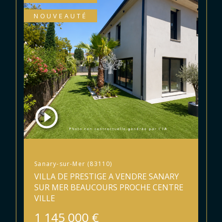
NOUVEAUTÉ
Sanary-sur-Mer (83110)
VILLA DE PRESTIGE A VENDRE SANARY
SUR MER BEAUCOURS PROCHE CENTRE
VILLE
1 145 000 €