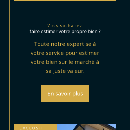
Vous souhaitez
faire estimer votre propre bien ?
Toute notre expertise à
votre service pour estimer
votre bien sur le marché à
sa juste valeur.
En savoir plus
EXCLUSIF