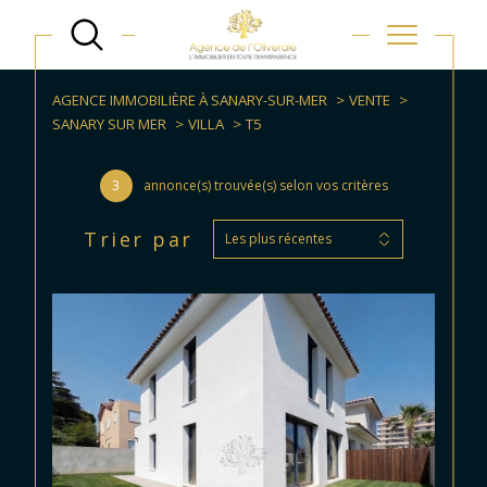
AGENCE IMMOBILIÈRE À SANARY-SUR-MER
VENTE
SANARY SUR MER
VILLA
T5
3
annonce(s) trouvée(s) selon vos critères
Trier par
Les plus récentes