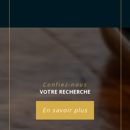
Confiez-nous
VOTRE RECHERCHE
En savoir plus