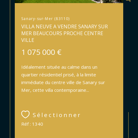
Sanary-sur-Mer (83110)
VILLA NEUVE A VENDRE SANARY SUR
MER BEAUCOURS PROCHE CENTRE
VILLE
1 075 000 €
Idéalement située au calme dans un
quartier résidentiel prisé, à la limite
immédiate du centre ville de Sanary sur
Mer, cette villa contemporaine...
Sélectionner
Réf : 1340