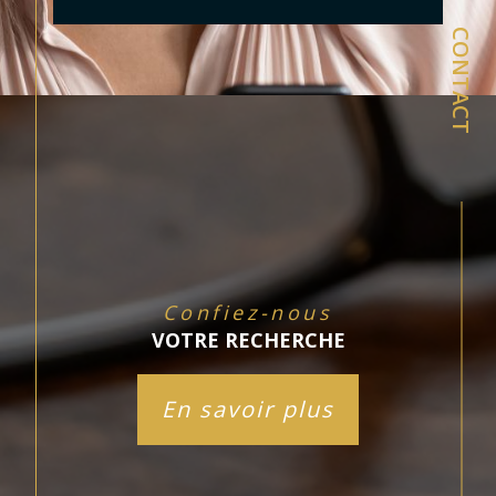
CONTACT
Confiez-nous
VOTRE RECHERCHE
En savoir plus