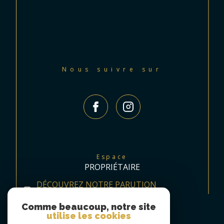
Nous suivre sur
Espace
PROPRIÉTAIRE
DÉCOUVREZ NOTRE PARUTION
TRIMESTRIELLE
Comme beaucoup, notre site
utilise les cookies