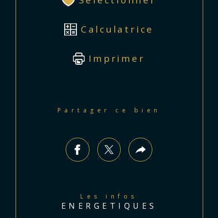
Sélectionner
Calculatrice
Imprimer
Partager ce bien
Les infos
ENERGETIQUES