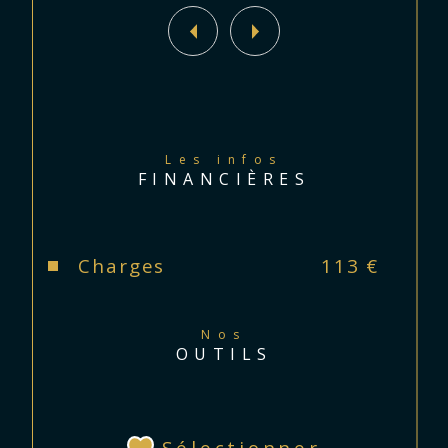
Les infos
FINANCIÈRES
Charges
113 €
Nos
OUTILS