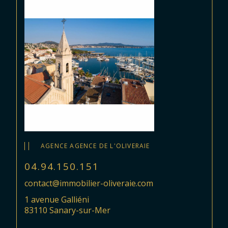
AGENCE AGENCE DE L'OLIVERAIE
04.94.150.151
contact@immobilier-oliveraie.com
1 avenue Galliéni
83110 Sanary-sur-Mer