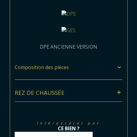
DPE ANCIENNE VERSION
Composition des pièces
REZ DE CHAUSSÉE
Intéressé(e) par
CE BIEN ?