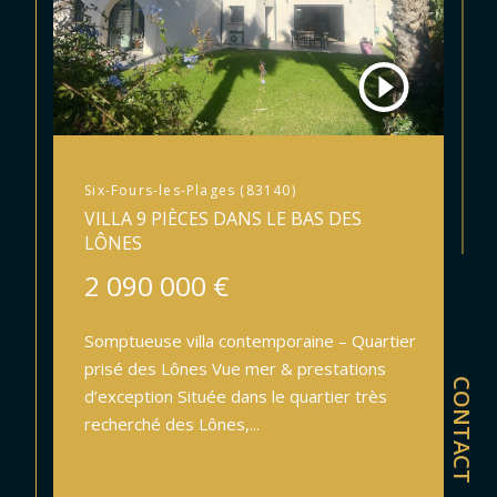
Six-Fours-les-Plages (83140)
VILLA 9 PIÈCES DANS LE BAS DES
LÔNES
2 090 000 €
Somptueuse villa contemporaine – Quartier
prisé des Lônes Vue mer & prestations
CONTACT
d’exception Située dans le quartier très
recherché des Lônes,...