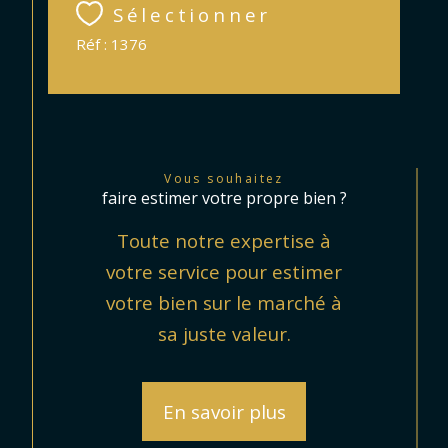
Sélectionner
Réf : 1376
Vous souhaitez
faire estimer votre propre bien ?
Toute notre expertise à
votre service pour estimer
votre bien sur le marché à
sa juste valeur.
En savoir plus