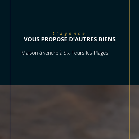
L'agence
VOUS PROPOSE D'AUTRES BIENS
Maison à vendre à Six-Fours-les-Plages