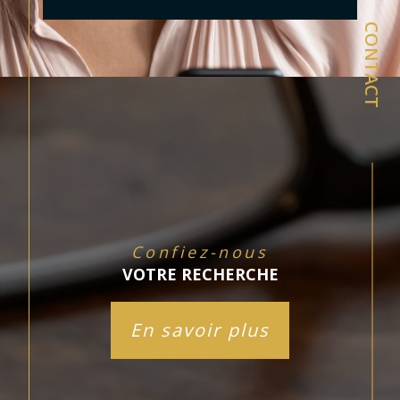
CONTACT
Confiez-nous
VOTRE RECHERCHE
En savoir plus