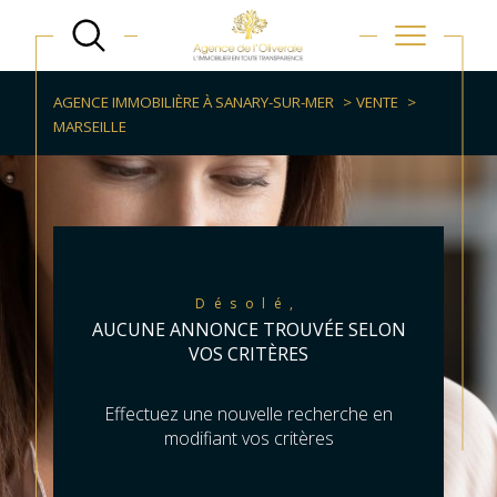
AGENCE IMMOBILIÈRE À SANARY-SUR-MER
VENTE
MARSEILLE
Désolé,
AUCUNE ANNONCE TROUVÉE SELON
VOS CRITÈRES
Effectuez une nouvelle recherche en
modifiant vos critères