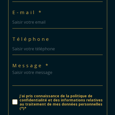
E-mail *
Téléphone
Message *
j'ai pris connaissance de la politique de
confidentialité et des informations relatives
au traitement de mes données personnelles
(*)*