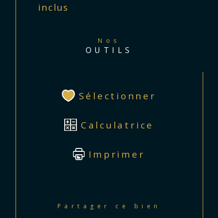
inclus
Nos
OUTILS
Sélectionner
Calculatrice
Imprimer
Partager ce bien