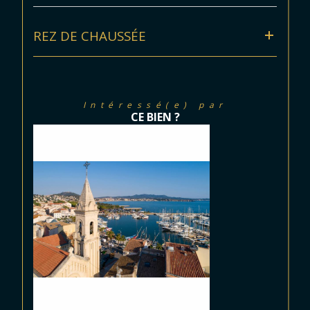
REZ DE CHAUSSÉE
Intéressé(e) par
CE BIEN ?