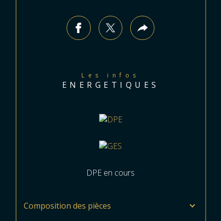
Les infos
ENERGETIQUES
DPE en cours
Composition des pièces