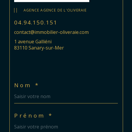
AGENCE AGENCE DE L'OLIVERAIE
04.94.150.151
contact@immobilier-oliveraie.com
1 avenue Galliéni
83110 Sanary-sur-Mer
Nom *
Prénom *