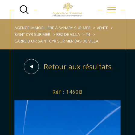
AGENCE IMMOBILIÈRE À SANARY-SUR-MER
VENTE
SAINT CYR SUR MER
REZ DE VILLA
T4
CARRE D OR SAINT CYR SUR MER BAS DE VILLA
Retour aux résultats
Réf : 1460B