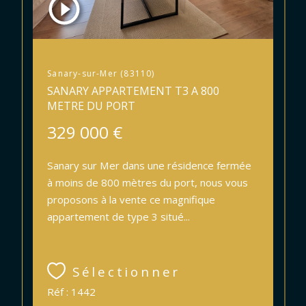
Sanary-sur-Mer (83110)
SANARY APPARTEMENT T3 A 800
METRE DU PORT
329 000 €
Sanary sur Mer dans une résidence fermée
à moins de 800 mètres du port, nous vous
proposons à la vente ce magnifique
appartement de type 3 situé...
Sélectionner
Réf : 1442