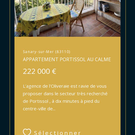
Sanary-sur-Mer (83110)
APPARTEMENT PORTISSOL AU CALME
222 000 €
L'agence de l'Oliveraie est ravie de vous
proposer dans le secteur très recherché
de Portissol , à dix minutes à pied du
centre-ville de...
Sélectionner