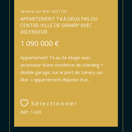
Sanary-sur-Mer (83110)
APPARTEMENT T4 À DEUX PAS DU
CENTRE-VILLE DE SANARY AVEC
ASCENSEUR
1 090 000 €
Appartement T4 au 3e étage avec
ascenseur d’une résidence de standing +
double garage, sur le port de Sanary-sur-
Mer. L'appartement dispose d'un...
Sélectionner
Réf : 1420