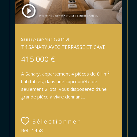
Sanary-sur-Mer (83110)
T4 SANARY AVEC TERRASSE ET CAVE
415 000 €
A Sanary, appartement 4 pièces de 81 m²
habitables, dans une copropriété de
seulement 2 lots. Vous disposerez d'une
grande pièce à vivre donnant...
Sélectionner
Réf : 1458