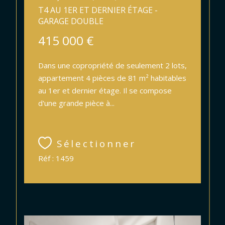
T4 AU 1ER ET DERNIER ÉTAGE -
GARAGE DOUBLE
415 000 €
Dans une copropriété de seulement 2 lots,
appartement 4 pièces de 81 m² habitables
au 1er et dernier étage. Il se compose
d'une grande pièce à...
Sélectionner
Réf : 1459