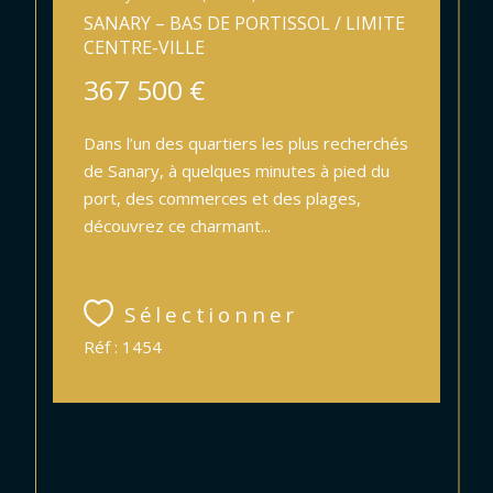
SANARY – BAS DE PORTISSOL / LIMITE
CENTRE-VILLE
367 500 €
Dans l’un des quartiers les plus recherchés
de Sanary, à quelques minutes à pied du
port, des commerces et des plages,
découvrez ce charmant...
Sélectionner
Réf : 1454