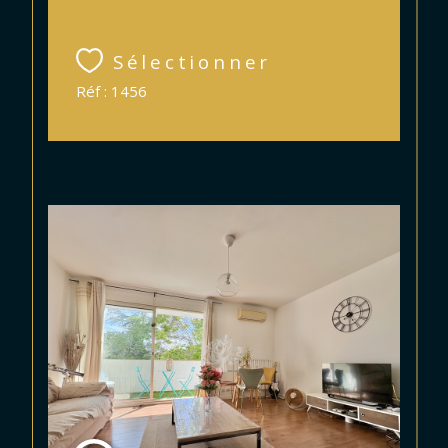
Sélectionner
Réf : 1456