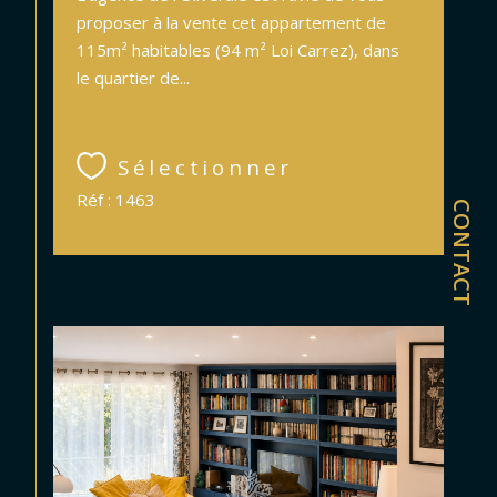
proposer à la vente cet appartement de
115m² habitables (94 m² Loi Carrez), dans
le quartier de...
Sélectionner
Réf : 1463
CONTACT