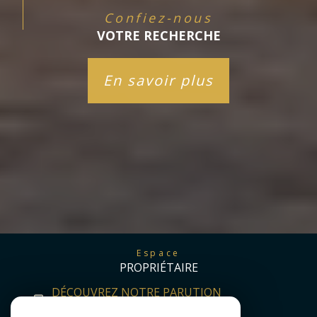
Confiez-nous
VOTRE RECHERCHE
En savoir plus
Espace
PROPRIÉTAIRE
DÉCOUVREZ NOTRE PARUTION
TRIMESTRIELLE