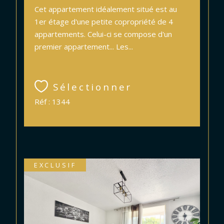
Cet appartement idéalement situé est au
1er étage d'une petite copropriété de 4
appartements. Celui-ci se compose d'un
premier appartement... Les...
Sélectionner
Réf : 1344
EXCLUSIF