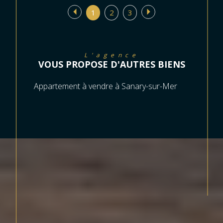
1
2
3
L'agence
VOUS PROPOSE D'AUTRES BIENS
Appartement à vendre à Sanary-sur-Mer