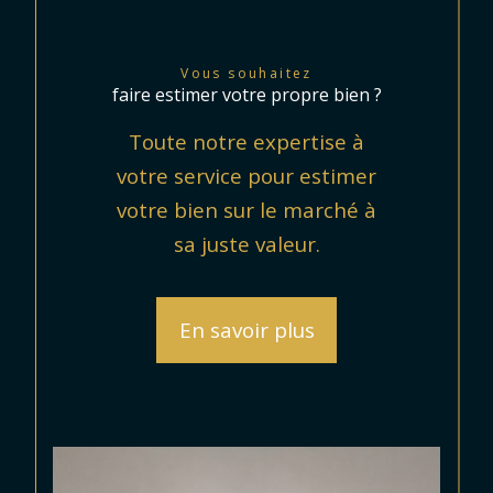
Vous souhaitez
faire estimer votre propre bien ?
Toute notre expertise à
votre service pour estimer
votre bien sur le marché à
sa juste valeur.
En savoir plus