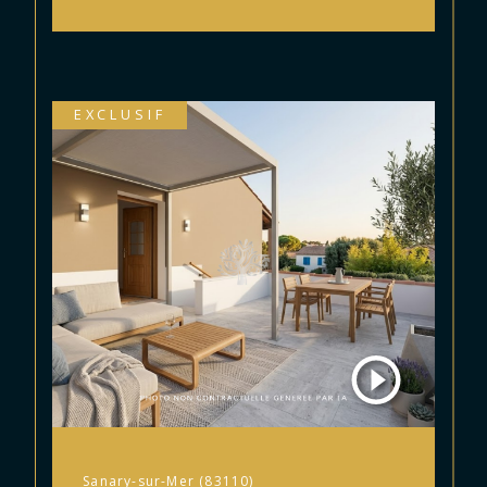
EXCLUSIF
Sanary-sur-Mer (83110)