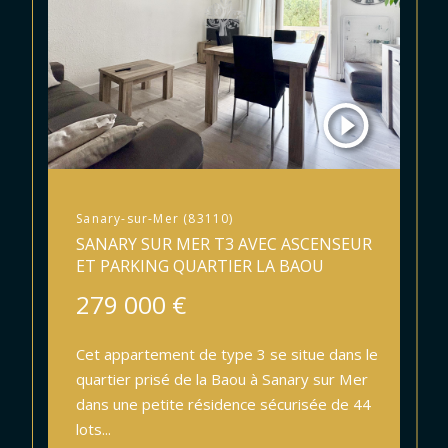
Sanary-sur-Mer (83110)
SANARY SUR MER T3 AVEC ASCENSEUR
ET PARKING QUARTIER LA BAOU
279 000 €
Cet appartement de type 3 se situe dans le
quartier prisé de la Baou à Sanary sur Mer
dans une petite résidence sécurisée de 44
lots...