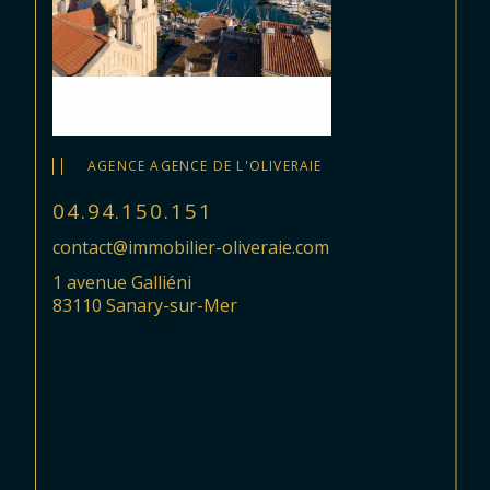
AGENCE AGENCE DE L'OLIVERAIE
04.94.150.151
contact@immobilier-oliveraie.com
1 avenue Galliéni
83110 Sanary-sur-Mer