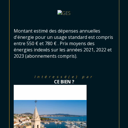
Montant estimé des dépenses annuelles
d'énergie pour un usage standard est compris
entre 550 € et 780 € . Prix moyens des
énergies indexés sur les années 2021, 2022 et
2023 (abonnements compris).
Intéressé(e) par
CE BIEN ?