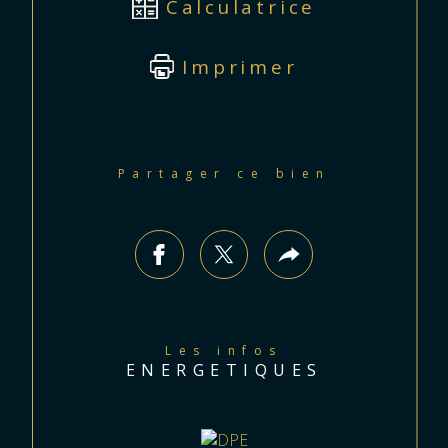
Calculatrice
Imprimer
Partager ce bien
Les infos
ENERGETIQUES