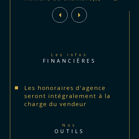
Les infos
FINANCIÈRES
Les honoraires d'agence
seront intégralement à la
charge du vendeur
Nos
OUTILS