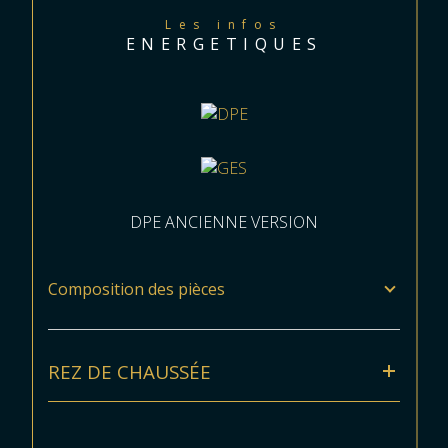
Les infos
ENERGETIQUES
DPE ANCIENNE VERSION
Composition des pièces
REZ DE CHAUSSÉE