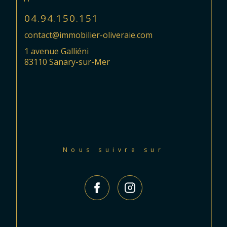
04.94.150.151
contact@immobilier-oliveraie.com
1 avenue Galliéni
83110 Sanary-sur-Mer
Nous suivre sur