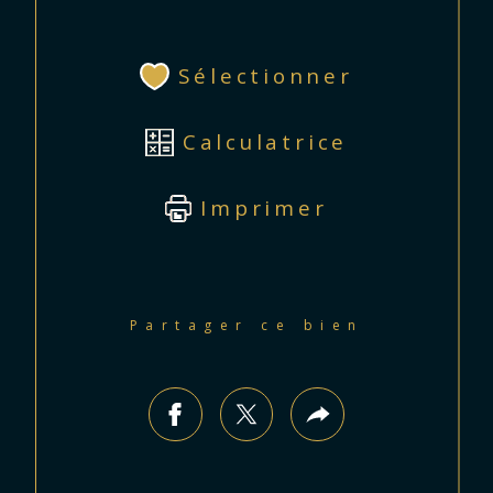
Sélectionner
Calculatrice
Imprimer
Partager ce bien