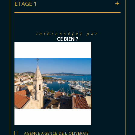
ETAGE 1
Intéressé(e) par
CE BIEN ?
AGENCE AGENCE DE L'OLIVERAIE