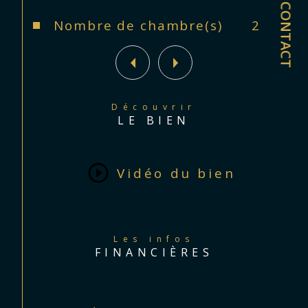
CONTACT
Nombre de chambre(s)
2
Découvrir
LE BIEN
Vidéo du bien
Les infos
FINANCIÈRES