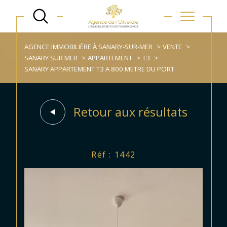
AGENCE IMMOBILIÈRE À SANARY-SUR-MER
VENTE
SANARY SUR MER
APPARTEMENT
T3
SANARY APPARTEMENT T3 A 800 METRE DU PORT
Retour aux résultats
Réf : 1442