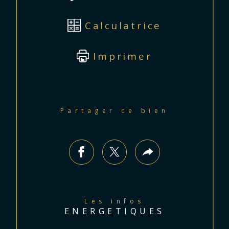
Calculatrice
Imprimer
Partager ce bien
Les infos
ENERGETIQUES