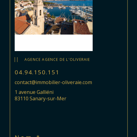
AGENCE AGENCE DE L'OLIVERAIE
04.94.150.151
contact@immobilier-oliveraie.com
1 avenue Galliéni
83110 Sanary-sur-Mer