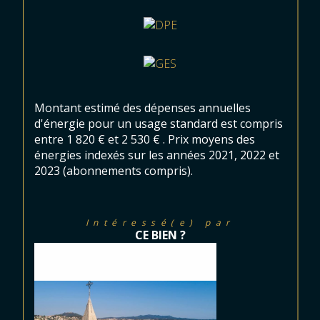
Montant estimé des dépenses annuelles
d'énergie pour un usage standard est compris
entre 1 820 € et 2 530 € . Prix moyens des
énergies indexés sur les années 2021, 2022 et
2023 (abonnements compris).
Intéressé(e) par
CE BIEN ?