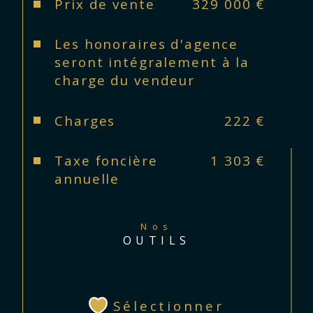
Prix de vente
329 000 €
Les honoraires d'agence
seront intégralement à la
charge du vendeur
Charges
222 €
Taxe foncière
1 303 €
annuelle
Nos
OUTILS
Sélectionner