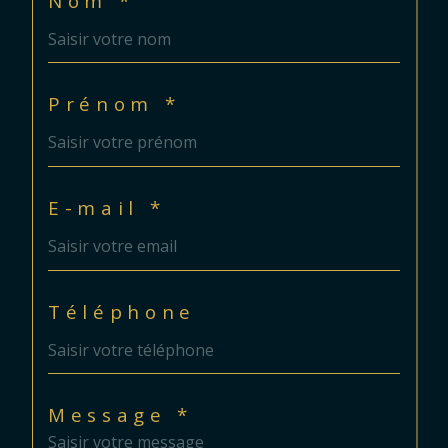
Nom *
Prénom *
E-mail *
Téléphone
Message *