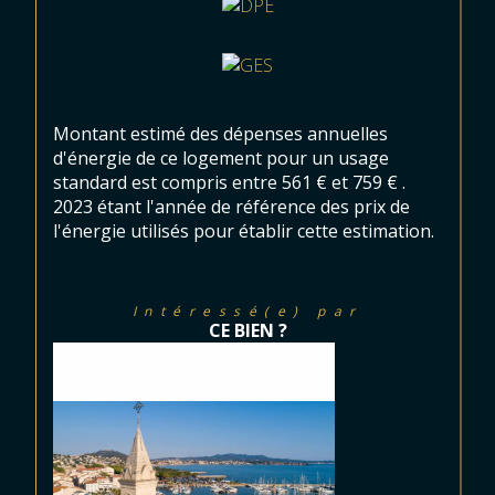
Montant estimé des dépenses annuelles
d'énergie de ce logement pour un usage
standard est compris entre 561 € et 759 € .
2023 étant l'année de référence des prix de
l'énergie utilisés pour établir cette estimation.
Intéressé(e) par
CE BIEN ?