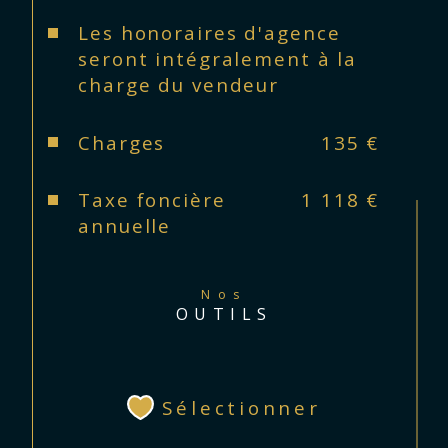
Les honoraires d'agence
seront intégralement à la
charge du vendeur
Charges
135 €
Taxe foncière
1 118 €
annuelle
Nos
OUTILS
Sélectionner