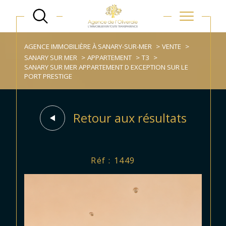
AGENCE IMMOBILIÈRE À SANARY-SUR-MER
VENTE
SANARY SUR MER
APPARTEMENT
T3
SANARY SUR MER APPARTEMENT D EXCEPTION SUR LE
PORT PRESTIGE
Retour aux résultats
Réf : 1449