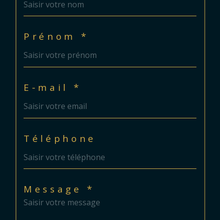
Prénom *
E-mail *
Téléphone
Message *