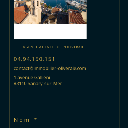
AGENCE AGENCE DE L'OLIVERAIE
04.94.150.151
contact@immobilier-oliveraie.com
1 avenue Galliéni
83110 Sanary-sur-Mer
Nom *