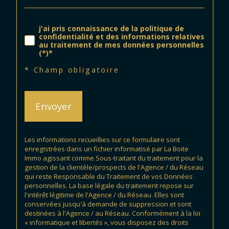
j'ai pris connaissance de la politique de
confidentialité et des informations relatives
au traitement de mes données personnelles
(*)*
* Champ obligatoire
Envoyer
Les informations recueillies sur ce formulaire sont
enregistrées dans un fichier informatisé par La Boite
Immo agissant comme Sous-traitant du traitement pour la
gestion de la clientèle/prospects de l'Agence / du Réseau
qui reste Responsable du Traitement de vos Données
personnelles. La base légale du traitement repose sur
l'intérêt légitime de l'Agence / du Réseau. Elles sont
conservées jusqu'à demande de suppression et sont
destinées à l'Agence / au Réseau. Conformément à la loi
« informatique et libertés », vous disposez des droits