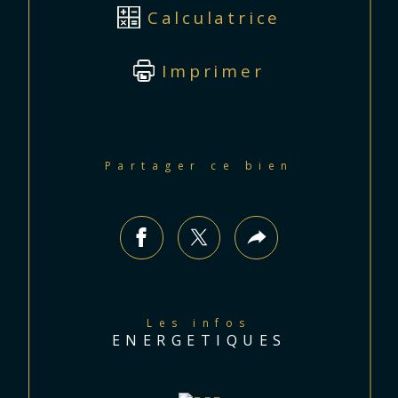
Calculatrice
Imprimer
Partager ce bien
Les infos
ENERGETIQUES