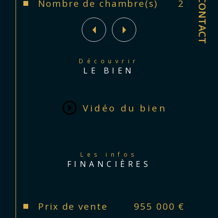
CONTACT
Nombre de chambre(s)
2
Découvrir
LE BIEN
Vidéo du bien
Les infos
FINANCIÈRES
Prix de vente
955 000 €