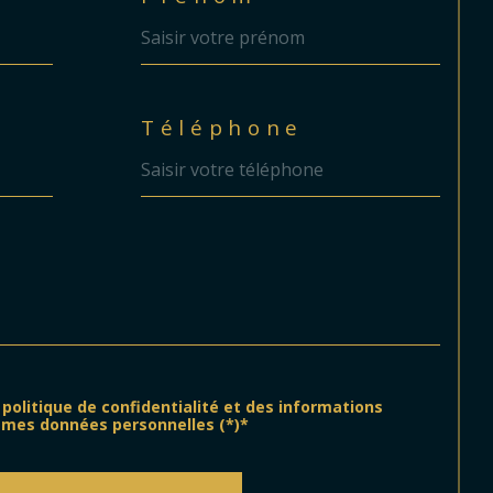
Téléphone
a politique de confidentialité et des informations
 mes données personnelles (*)*