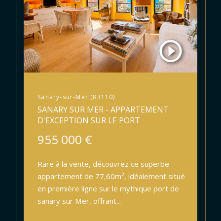
Sanary-sur-Mer (83110)
SANARY SUR MER - APPARTEMENT
D'EXCEPTION SUR LE PORT
955 000 €
Rare à la vente, découvrez ce superbe
appartement de 77,60m², idéalement situé
en première ligne sur le mythique port de
sanary sur Mer, offrant...