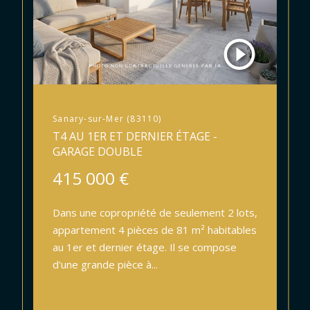
Sanary-sur-Mer (83110)
T4 AU 1ER ET DERNIER ÉTAGE -
GARAGE DOUBLE
415 000 €
Dans une copropriété de seulement 2 lots,
appartement 4 pièces de 81 m² habitables
au 1er et dernier étage. Il se compose
d'une grande pièce à...