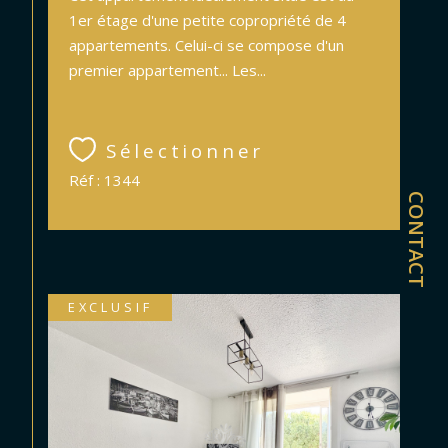
1er étage d'une petite copropriété de 4
appartements. Celui-ci se compose d'un
premier appartement... Les...
Sélectionner
Réf : 1344
CONTACT
EXCLUSIF