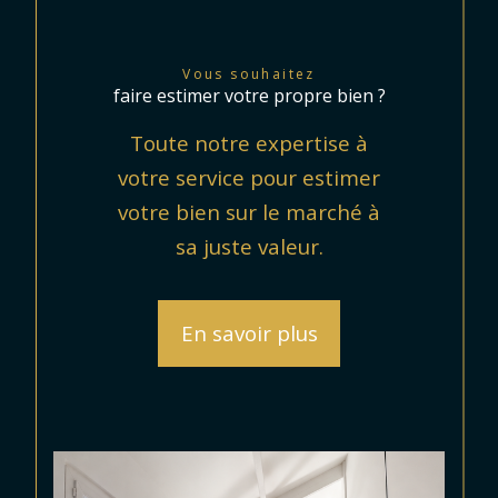
Vous souhaitez
faire estimer votre propre bien ?
Toute notre expertise à
votre service pour estimer
votre bien sur le marché à
sa juste valeur.
En savoir plus