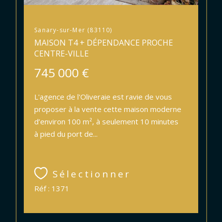
Sanary-sur-Mer (83110)
MAISON T4 + DÉPENDANCE PROCHE
CENTRE-VILLE
745 000 €
L'agence de l'Oliveraie est ravie de vous
proposer à la vente cette maison moderne
d’environ 100 m², à seulement 10 minutes
à pied du port de...
Sélectionner
Réf : 1371