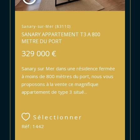
Sanary-sur-Mer (83110)
SANARY APPARTEMENT T3 A 800
METRE DU PORT
329 000 €
Sanary sur Mer dans une résidence fermée
à moins de 800 mètres du port, nous vous
proposons à la vente ce magnifique
appartement de type 3 situé...
Sélectionner
Réf : 1442