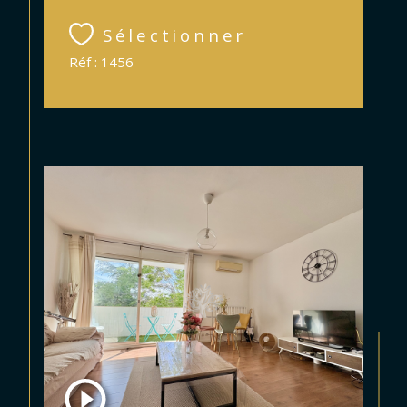
Sélectionner
Réf : 1456