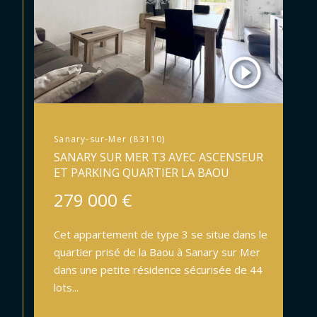
Sanary-sur-Mer (83110)
SANARY SUR MER T3 AVEC ASCENSEUR
ET PARKING QUARTIER LA BAOU
279 000 €
Cet appartement de type 3 se situe dans le
quartier prisé de la Baou à Sanary sur Mer
dans une petite résidence sécurisée de 44
lots...