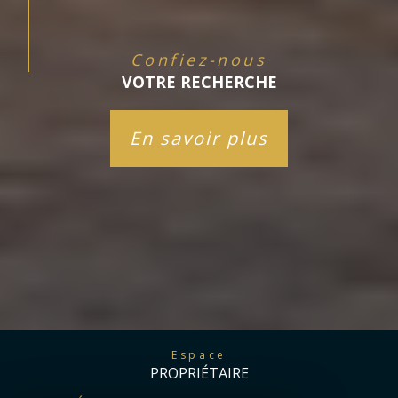
Confiez-nous
VOTRE RECHERCHE
En savoir plus
Espace
PROPRIÉTAIRE