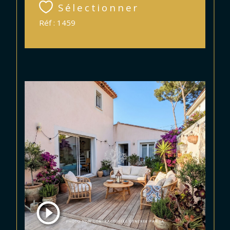
Sélectionner
Réf : 1459