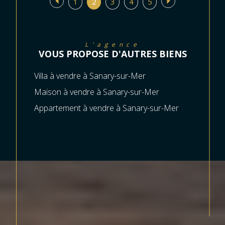
1
2
3
4
5
L'agence
VOUS PROPOSE D'AUTRES BIENS
Villa à vendre à Sanary-sur-Mer
Maison à vendre à Sanary-sur-Mer
Appartement à vendre à Sanary-sur-Mer