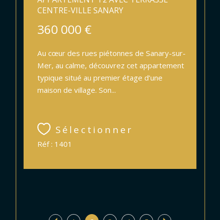
CENTRE-VILLE SANARY
360 000 €
Au cœur des rues piétonnes de Sanary-sur-
Mer, au calme, découvrez cet appartement
typique situé au premier étage d’une
maison de village. Son...
Sélectionner
Réf : 1401