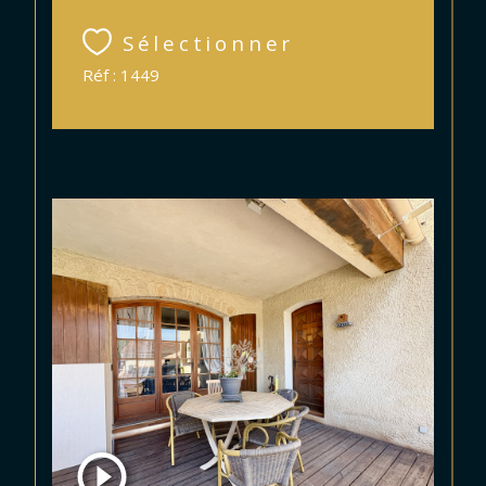
Sélectionner
Réf : 1449