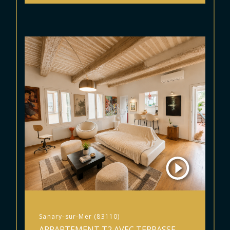
Sanary-sur-Mer (83110)
APPARTEMENT T2 AVEC TERRASSE