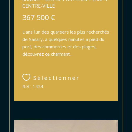
CENTRE-VILLE
367 500 €
Dans l’un des quartiers les plus recherchés
de Sanary, à quelques minutes à pied du
port, des commerces et des plages,
découvrez ce charmant...
Sélectionner
Réf : 1454