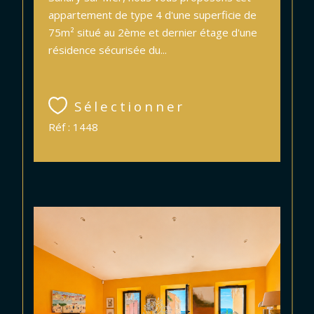
appartement de type 4 d'une superficie de
75m² situé au 2ème et dernier étage d'une
résidence sécurisée du...
Sélectionner
Réf : 1448