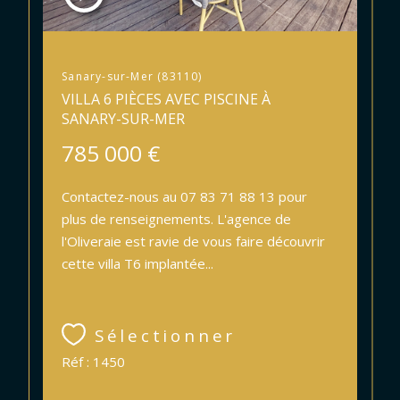
Sanary-sur-Mer (83110)
VILLA 6 PIÈCES AVEC PISCINE À
SANARY-SUR-MER
785 000 €
Contactez-nous au 07 83 71 88 13 pour
plus de renseignements. L'agence de
l'Oliveraie est ravie de vous faire découvrir
cette villa T6 implantée...
Sélectionner
Réf : 1450