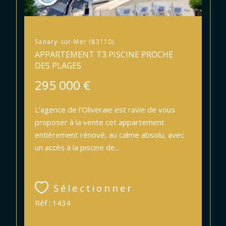
Sanary-sur-Mer (83110)
APPARTEMENT T3 PISCINE PROCHE
DES PLAGES
295 000 €
L’agence de l’Oliveraie est ravie de vous
proposer à la vente cet appartement
entièrement rénové, au calme absolu, avec
un accès à la piscine de...
Sélectionner
Réf : 1434