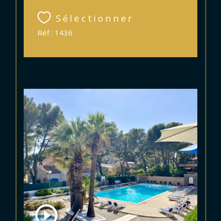
Sélectionner
Réf : 1436