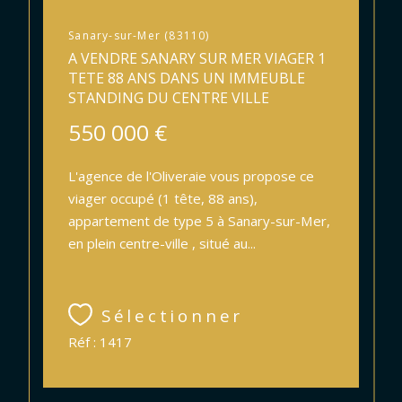
Sanary-sur-Mer (83110)
A VENDRE SANARY SUR MER VIAGER 1
TETE 88 ANS DANS UN IMMEUBLE
STANDING DU CENTRE VILLE
550 000 €
L'agence de l'Oliveraie vous propose ce
viager occupé (1 tête, 88 ans),
appartement de type 5 à Sanary-sur-Mer,
en plein centre-ville , situé au...
Sélectionner
Réf : 1417