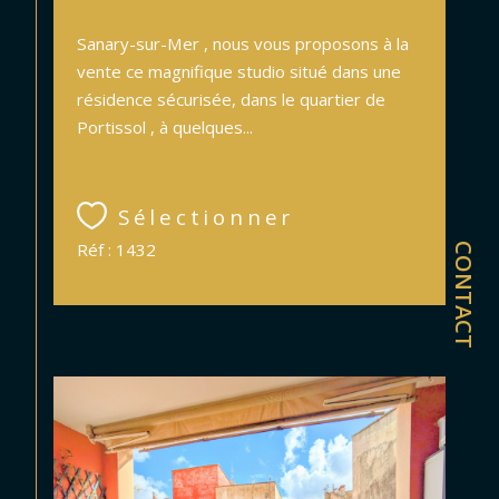
Sanary-sur-Mer , nous vous proposons à la
vente ce magnifique studio situé dans une
résidence sécurisée, dans le quartier de
Portissol , à quelques...
Sélectionner
Réf : 1432
CONTACT