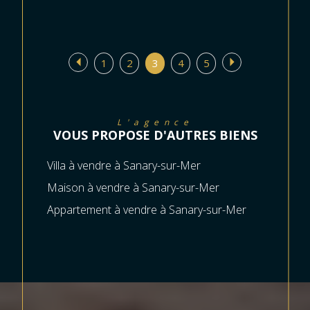
1
2
3
4
5
L'agence
VOUS PROPOSE D'AUTRES BIENS
Villa à vendre à Sanary-sur-Mer
Maison à vendre à Sanary-sur-Mer
Appartement à vendre à Sanary-sur-Mer