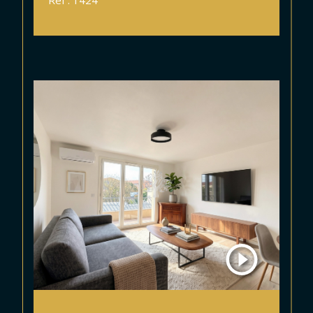
Réf : 1424