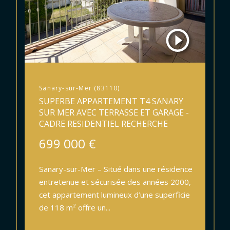
Sanary-sur-Mer (83110)
SUPERBE APPARTEMENT T4 SANARY
SUR MER AVEC TERRASSE ET GARAGE -
CADRE RESIDENTIEL RECHERCHE
699 000 €
Sanary-sur-Mer – Situé dans une résidence
entretenue et sécurisée des années 2000,
cet appartement lumineux d’une superficie
de 118 m² offre un...