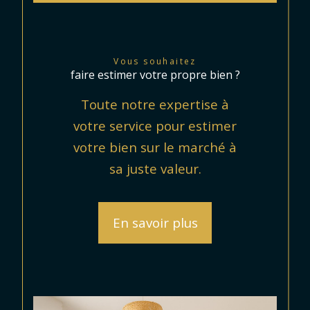
Vous souhaitez
faire estimer votre propre bien ?
Toute notre expertise à
votre service pour estimer
votre bien sur le marché à
sa juste valeur.
En savoir plus