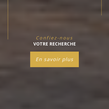
Confiez-nous
VOTRE RECHERCHE
En savoir plus