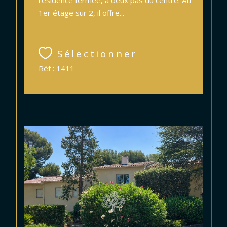
1er étage sur 2, il offre...
Sélectionner
Réf : 1411