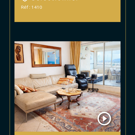
Réf : 1410