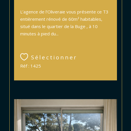
L’agence de l’Oliveraie vous présente ce T3
entièrement rénové de 60m² habitables,
situé dans le quartier de la Buge , à 10
minutes à pied du...
Sélectionner
Réf : 1425