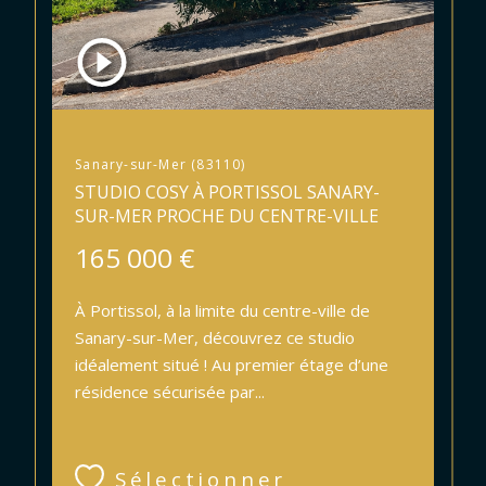
Sanary-sur-Mer (83110)
STUDIO COSY À PORTISSOL SANARY-
SUR-MER PROCHE DU CENTRE-VILLE
165 000 €
À Portissol, à la limite du centre-ville de
Sanary-sur-Mer, découvrez ce studio
idéalement situé ! Au premier étage d’une
résidence sécurisée par...
Sélectionner