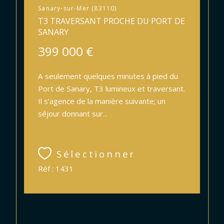
Sanary-sur-Mer (83110)
T3 TRAVERSANT PROCHE DU PORT DE
SANARY
399 000 €
A seulement quelques minutes à pied du
Port de Sanary, T3 lumineux et traversant.
Il s'agence de la manière suivante; un
séjour donnant sur...
Sélectionner
Réf : 1431